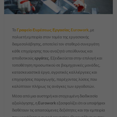
Το
Γραφείο Ευρέσεως Εργασίας
Eurowork
, με
πολυετή εμπειρία στον τομέα της εργασιακής
διαμεσολάβησης, αποτελεί τον σταθερό συνεργάτη
κάθε επιχείρησης που αναζητά υπεύθυνους και
αποδοτικούς
εργάτες
. Εξειδικεύεται στην επιλογή και
τοποθέτηση προσωπικού σε βιομηχανικές μονάδες,
κατασκευαστικά έργα, αγροτικές καλλιέργειες και
επιχειρήσεις παραγωγής, παρέχοντας λύσεις που
καλύπτουν πλήρως τις ανάγκες των εργοδοτών.
Μέσα από μια αυστηρή και στοχευμένη διαδικασία
αξιολόγησης, η
Eurowork
εξασφαλίζει ότι οι υποψήφιοι
διαθέτουν τις απαιτούμενες δεξιότητες και την εμπειρία