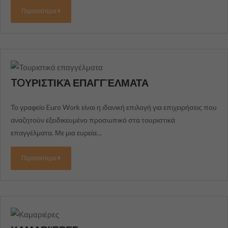
Περισσότερα
TOΥΡΙΣΤΙΚΆ ΕΠΑΓΓΈΛΜΑΤΑ
Το γραφείο Euro Work είναι η ιδανική επιλογή για επιχειρήσεις που
αναζητούν εξειδικευμένο προσωπικό στα τουριστικά
επαγγέλματα. Με μια ευρεία…
Περισσότερα