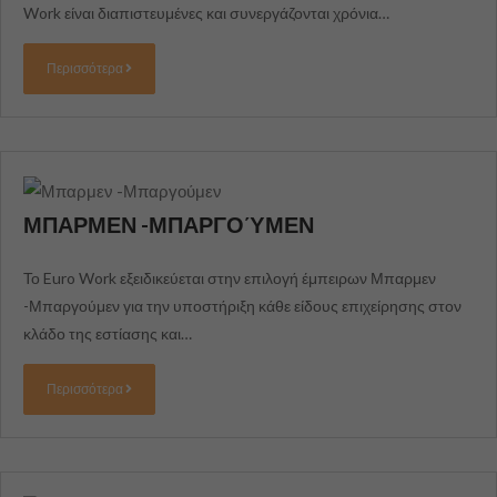
Work είναι διαπιστευμένες και συνεργάζονται χρόνια…
Περισσότερα
ΜΠΑΡΜΕΝ -ΜΠΑΡΓΟΎΜΕΝ
Το Euro Work εξειδικεύεται στην επιλογή έμπειρων Μπαρμεν
-Μπαργούμεν για την υποστήριξη κάθε είδους επιχείρησης στον
κλάδο της εστίασης και…
Περισσότερα