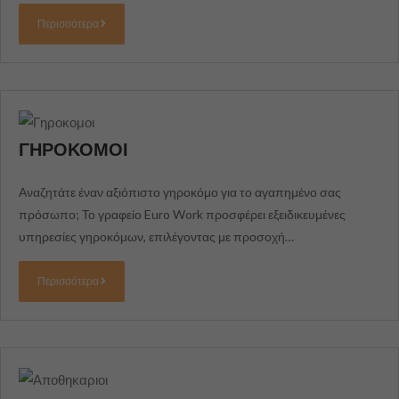
Περισσότερα
ΓΗΡΟΚΟΜΟΙ
Αναζητάτε έναν αξιόπιστο γηροκόμο για το αγαπημένο σας
πρόσωπο; Το γραφείο Euro Work προσφέρει εξειδικευμένες
υπηρεσίες γηροκόμων, επιλέγοντας με προσοχή…
Περισσότερα