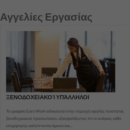
Αγγελίες Εργασίας
ΞΕΝΟΔΟΧΕΙΑΚΟΊ ΥΠΆΛΛΗΛΟΙ
Το γραφείο Euro Work ειδικεύεται στην παροχή υψηλής ποιότητας
ξενοδοχειακού προσωπικού, εξασφαλίζοντας ότι οι ανάγκες κάθε
επιχείρησης καλύπτονται άμεσα και…