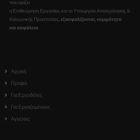
που ορίζει
η Επιθεώρηση Εργασίας και το Υπουργείο Απασχόλησης &
Κοινωνικής Προστασίας,
εξασφαλίζοντας νομιμότητα
και ασφάλεια.
Αρχική
Προφιλ
Για Εργοδότες
Για Εργαζομένους
Αγγελίες