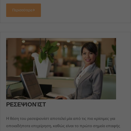
Περισσότερα
ΡΕΣΕΨΙΟΝΊΣΤ
Η θέση του ρεσεψιονίστ αποτελεί μία από τις πιο κρίσιμες για
οποιαδήποτε επιχείρηση, καθώς είναι το πρώτο σημείο επαφής