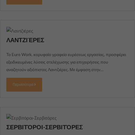
ΛΑΝΤΖΙΈΡΕΣ
Το Euro Work, κορυφαίο γραφείο ευρέσεως εργασίας, προσφέρει
εξειδικευμένες λύσεις στελέχωσης για επιχειρήσεις που
αναζητούν αξιόπιστες Λαντζιέρες. Με έμφαση στην…
Περισσότερα
ΣΕΡΒΙΤΌΡΟΙ-ΣΕΡΒΙΤΌΡΕΣ