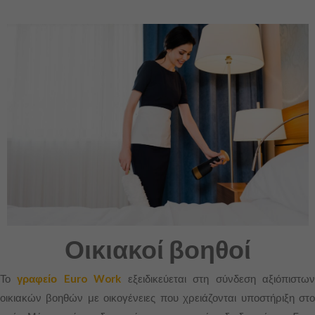
Οικιακοί βοηθοί
Το
γραφείο Euro Work
εξειδικεύεται στη σύνδεση αξιόπιστω
οικιακών βοηθών με οικογένειες που χρειάζονται υποστήριξη στο